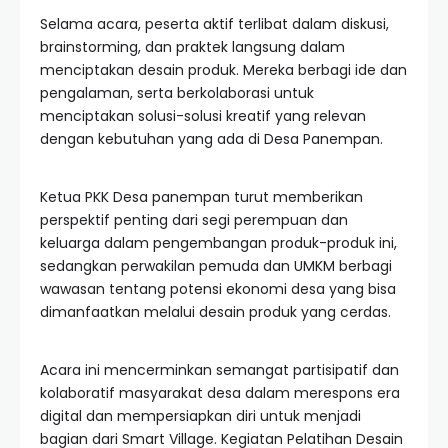
Selama acara, peserta aktif terlibat dalam diskusi,
brainstorming, dan praktek langsung dalam
menciptakan desain produk. Mereka berbagi ide dan
pengalaman, serta berkolaborasi untuk
menciptakan solusi-solusi kreatif yang relevan
dengan kebutuhan yang ada di Desa Panempan.
Ketua PKK Desa panempan turut memberikan
perspektif penting dari segi perempuan dan
keluarga dalam pengembangan produk-produk ini,
sedangkan perwakilan pemuda dan UMKM berbagi
wawasan tentang potensi ekonomi desa yang bisa
dimanfaatkan melalui desain produk yang cerdas.
Acara ini mencerminkan semangat partisipatif dan
kolaboratif masyarakat desa dalam merespons era
digital dan mempersiapkan diri untuk menjadi
bagian dari Smart Village. Kegiatan Pelatihan Desain