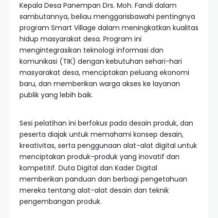
Kepala Desa Panempan Drs. Moh. Fandi dalam
sambutannya, beliau menggarisbawahi pentingnya
program Smart Village dalam meningkatkan kualitas
hidup masyarakat desa. Program ini
mengintegrasikan teknologi informasi dan
komunikasi (TIK) dengan kebutuhan sehari-hari
masyarakat desa, menciptakan peluang ekonomi
baru, dan memberikan warga akses ke layanan
publik yang lebih baik.
Sesi pelatihan ini berfokus pada desain produk, dan
peserta diajak untuk memahami konsep desain,
kreativitas, serta penggunaan alat-alat digital untuk
menciptakan produk-produk yang inovatif dan
kompetitif. Duta Digital dan Kader Digital
memberikan panduan dan berbagi pengetahuan
mereka tentang alat-alat desain dan teknik
pengembangan produk.