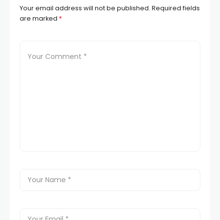
Your email address will not be published.
Required fields
are marked
*