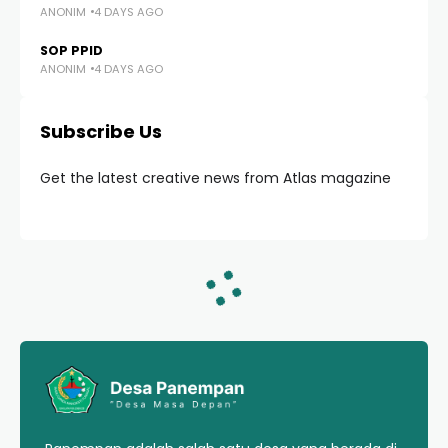
ANONIM
4 DAYS AGO
SOP PPID
ANONIM
4 DAYS AGO
Subscribe Us
Get the latest creative news from Atlas magazine