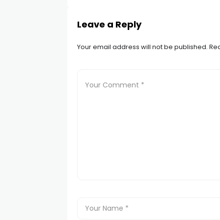
Leave a Reply
Your email address will not be published.
Req