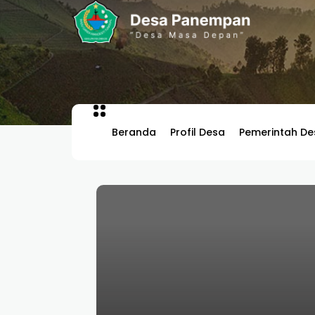
Beranda
Profil Desa
Pemerintah De